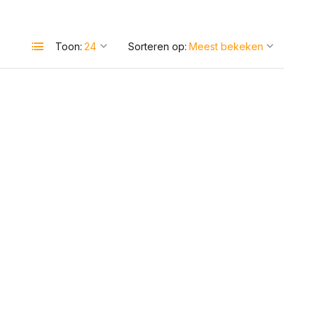
Toon:
Sorteren op: