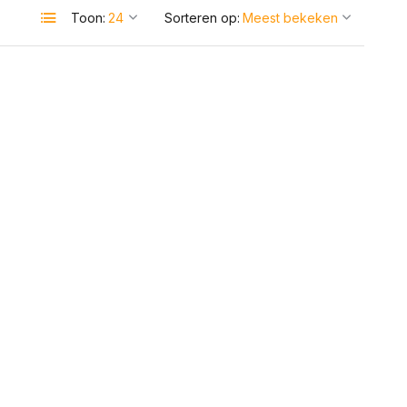
Toon:
Sorteren op: