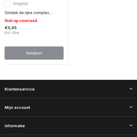
Vergelijk
Ontdek de rijke complex...
Niet op voorraad
€3,45
Incl. btw
Bekijken
Klantenservice
Mijn account
Informatie