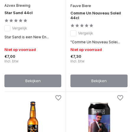
Azvex Brewing
Fauve Biere
Star Sand 44cl
Comme Un Nouveau Soleil
44cl
Vergelijk
Vergelijk
Star Sand is een New En...
"Comme Un Nouveau Solei...
Niet op voorraad
Niet op voorraad
€7,00
€7,30
Incl. btw
Incl. btw
Bekijken
Bekijken