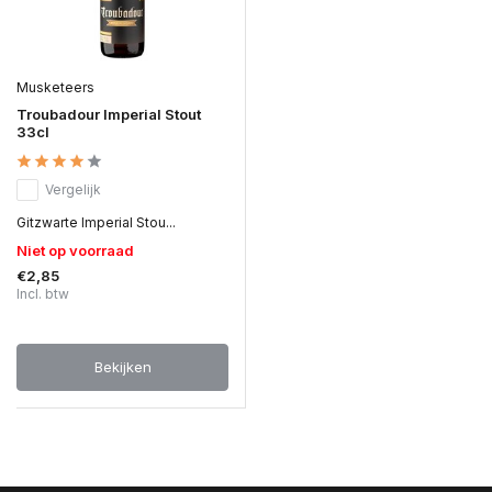
Musketeers
Troubadour Imperial Stout
33cl
Vergelijk
Gitzwarte Imperial Stou...
Niet op voorraad
€2,85
Incl. btw
Bekijken