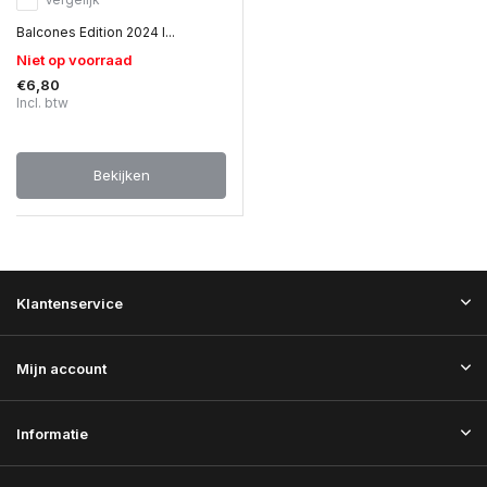
Balcones Edition 2024 I...
Niet op voorraad
€6,80
Incl. btw
Bekijken
Klantenservice
Mijn account
Informatie