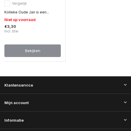
Vergelijk
Kolleke Oude Jan is een...
Niet op voorraad
€3,30
Incl. btw
Bekijken
Klantenservice
Mijn account
Informatie