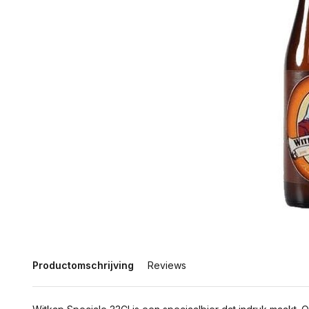
Productomschrijving
Reviews