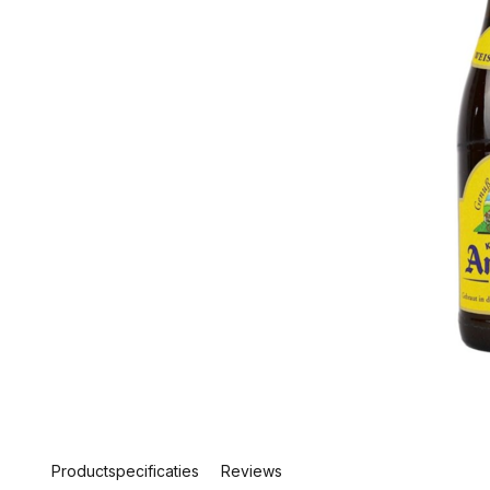
Productspecificaties
Reviews