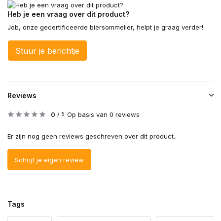
Heb je een vraag over dit product?
Job, onze gecertificeerde biersommelier, helpt je graag verder!
Stuur je berichtje
Reviews
0
/
Op basis van 0 reviews
5
Er zijn nog geen reviews geschreven over dit product..
Schrijf je eigen review
Tags