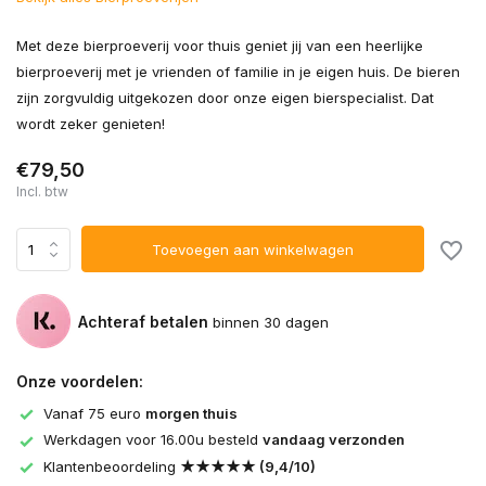
Met deze bierproeverij voor thuis geniet jij van een heerlijke
bierproeverij met je vrienden of familie in je eigen huis. De bieren
zijn zorgvuldig uitgekozen door onze eigen bierspecialist. Dat
wordt zeker genieten!
€79,50
Incl. btw
Toevoegen aan winkelwagen
Achteraf betalen
binnen 30 dagen
Onze voordelen:
Vanaf 75 euro
morgen thuis
Werkdagen voor 16.00u besteld
vandaag verzonden
Klantenbeoordeling
★★★★★ (9,4/10)