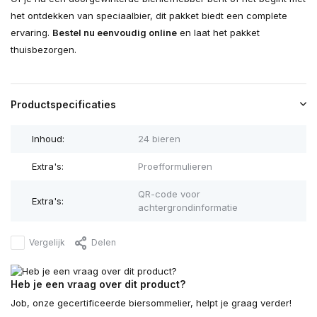
het ontdekken van speciaalbier, dit pakket biedt een complete
ervaring.
Bestel nu eenvoudig online
en laat het pakket
thuisbezorgen.
Productspecificaties
Inhoud:
24 bieren
Extra's:
Proefformulieren
QR-code voor
Extra's:
achtergrondinformatie
Vergelijk
Delen
Heb je een vraag over dit product?
Job, onze gecertificeerde biersommelier, helpt je graag verder!