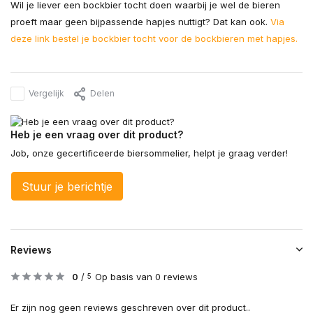
Wil je liever een bockbier tocht doen waarbij je wel de bieren
proeft maar geen bijpassende hapjes nuttigt? Dat kan ook.
Via
deze link bestel je bockbier tocht voor de bockbieren met hapjes.
Vergelijk
Delen
Heb je een vraag over dit product?
Job, onze gecertificeerde biersommelier, helpt je graag verder!
Stuur je berichtje
Reviews
0
/
Op basis van 0 reviews
5
Er zijn nog geen reviews geschreven over dit product..