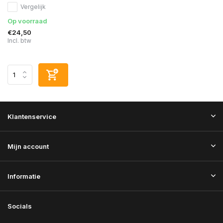
Vergelijk
Op voorraad
€24,50
Incl. btw
Klantenservice
Mijn account
Informatie
Socials