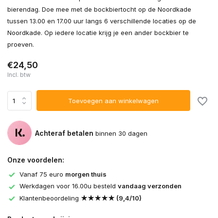
bierendag. Doe mee met de bockbiertocht op de Noordkade
tussen 13.00 en 17.00 uur langs 6 verschillende locaties op de
Noordkade. Op iedere locatie krijg je een ander bockbier te
proeven.
€24,50
Incl. btw
Toevoegen aan winkelwagen
Achteraf betalen
binnen 30 dagen
Onze voordelen:
Vanaf 75 euro
morgen thuis
Werkdagen voor 16.00u besteld
vandaag verzonden
Klantenbeoordeling
★★★★★ (9,4/10)