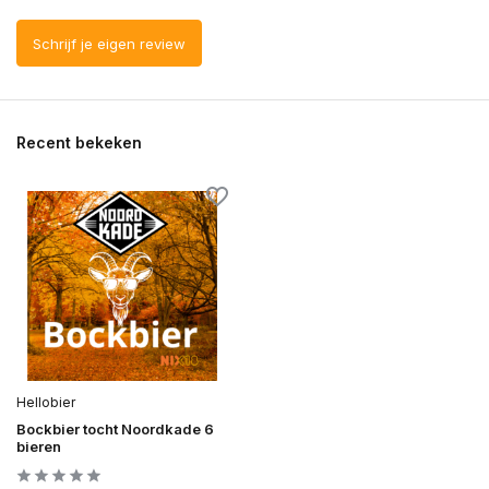
Schrijf je eigen review
Recent bekeken
Hellobier
Bockbier tocht Noordkade 6
bieren