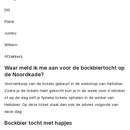
DIS
Plank
Jumbo
Wittern
Afzakkerij
Waar meld ik me aan voor de bockbiertocht op
de Noordkade?
Voorverkoop van de tickets gebeurt in de webshop van Hellobier.
Zodra je de tickets hebt gekocht kun je in de week voor 4 oktober
of op de dag zelf je fysieke tickets ophalen in de winkel van
Hellobier. Op deze ticket staat dan ook de advies volgorde van
deze dag.
Bockbier tocht met hapjes