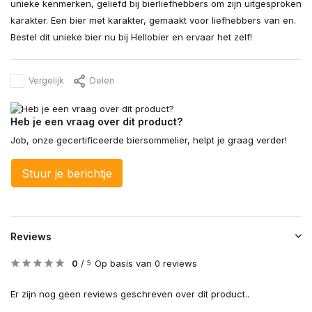
unieke kenmerken, geliefd bij bierliefhebbers om zijn uitgesproken
karakter. Een bier met karakter, gemaakt voor liefhebbers van en.
Bestel dit unieke bier nu bij Hellobier en ervaar het zelf!
Vergelijk
Delen
Heb je een vraag over dit product?
Job, onze gecertificeerde biersommelier, helpt je graag verder!
Stuur je berichtje
Reviews
0
/
Op basis van 0 reviews
5
Er zijn nog geen reviews geschreven over dit product..