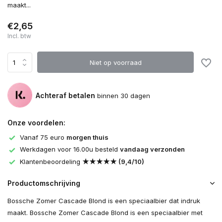
maakt...
€2,65
Incl. btw
Niet op voorraad
Achteraf betalen
binnen 30 dagen
Onze voordelen:
Vanaf 75 euro
morgen thuis
Werkdagen voor 16.00u besteld
vandaag verzonden
Klantenbeoordeling
★★★★★ (9,4/10)
Productomschrijving
Bossche Zomer Cascade Blond is een speciaalbier dat indruk
maakt. Bossche Zomer Cascade Blond is een speciaalbier met