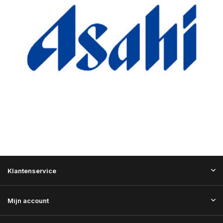
Klantenservice
Mijn account