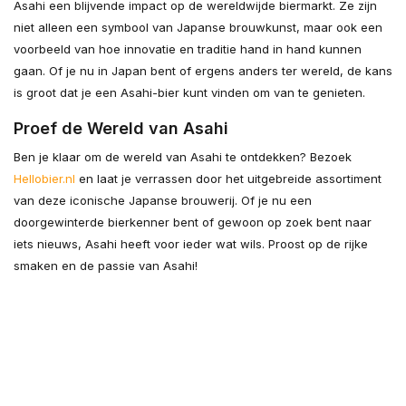
Asahi een blijvende impact op de wereldwijde biermarkt. Ze zijn
niet alleen een symbool van Japanse brouwkunst, maar ook een
voorbeeld van hoe innovatie en traditie hand in hand kunnen
gaan. Of je nu in Japan bent of ergens anders ter wereld, de kans
is groot dat je een Asahi-bier kunt vinden om van te genieten.
Proef de Wereld van Asahi
Ben je klaar om de wereld van Asahi te ontdekken? Bezoek
Hellobier.nl
en laat je verrassen door het uitgebreide assortiment
van deze iconische Japanse brouwerij. Of je nu een
doorgewinterde bierkenner bent of gewoon op zoek bent naar
iets nieuws, Asahi heeft voor ieder wat wils. Proost op de rijke
smaken en de passie van Asahi!