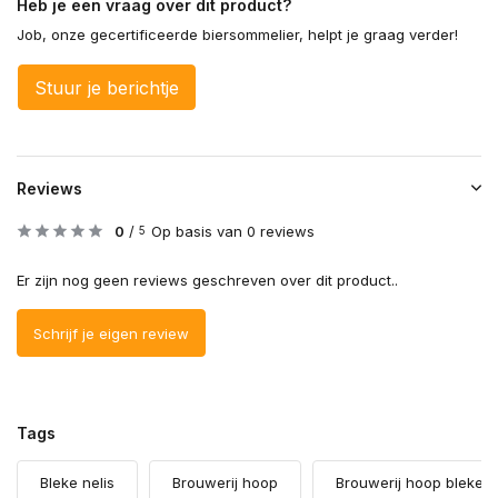
Heb je een vraag over dit product?
Job, onze gecertificeerde biersommelier, helpt je graag verder!
Stuur je berichtje
Reviews
0
/
Op basis van 0 reviews
5
Er zijn nog geen reviews geschreven over dit product..
Schrijf je eigen review
Tags
Bleke nelis
Brouwerij hoop
Brouwerij hoop bleke n