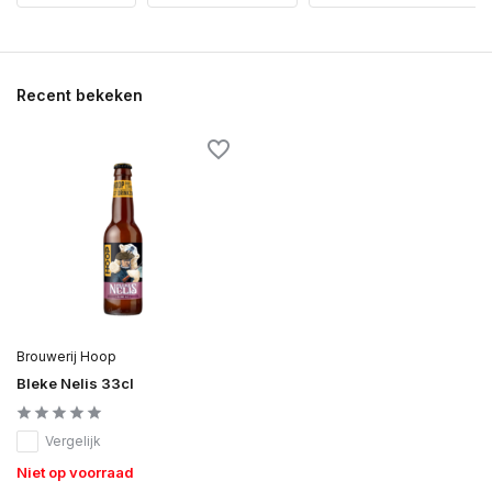
Recent bekeken
Brouwerij Hoop
Bleke Nelis 33cl
Vergelijk
Niet op voorraad