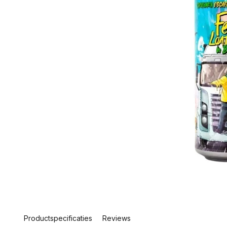
Productspecificaties
Reviews