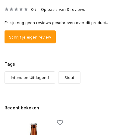
0
/
Op basis van 0 reviews
5
Er zijn nog geen reviews geschreven over dit product..
Schrijf je eigen review
Tags
Intens en Uitdagend
Stout
Recent bekeken