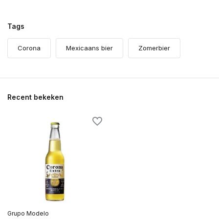
Tags
Corona
Mexicaans bier
Zomerbier
Recent bekeken
Grupo Modelo