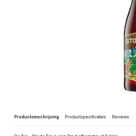
Productomschrijving
Productspecificaties
Reviews