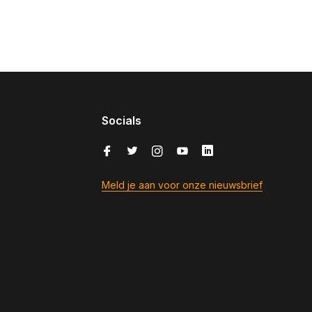
Socials
Meld je aan voor onze nieuwsbrief