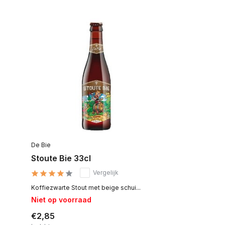
De Bie
Stoute Bie 33cl
Vergelijk
Koffiezwarte Stout met beige schui...
Niet op voorraad
€2,85