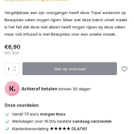
Vergelijkbaar aan zijn voorganger heeft deze Tripel wederom op
Beaujolais vaten mogen rijpen. Maar wat deze batch uniek maakt
is het feit dat deze niet alleen heeft mogen rijpen op deze vaten
maar ook infused is met Beaujolais voor een unieke smaak.
€6,90
Incl. btw
Niet op voorraad
Achteraf betalen
binnen 30 dagen
Onze voordelen:
Vanaf 75 euro
morgen thuis
Werkdagen voor 16.00u besteld
vandaag verzonden
Klantenbeoordeling
★★★★★ (9,4/10)