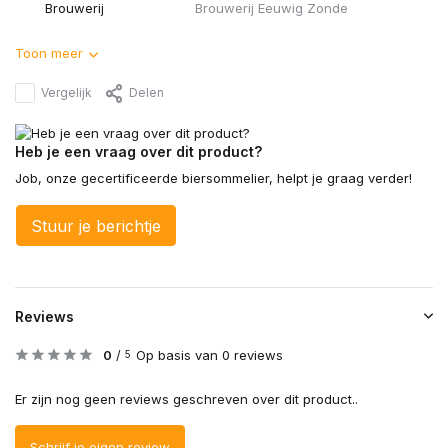
Brouwerij
Brouwerij Eeuwig Zonde
Toon meer
Vergelijk
Delen
Heb je een vraag over dit product?
Job, onze gecertificeerde biersommelier, helpt je graag verder!
Stuur je berichtje
Reviews
0
/
Op basis van 0 reviews
5
Er zijn nog geen reviews geschreven over dit product..
Schrijf je eigen review