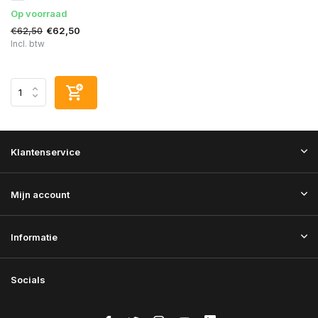
Op voorraad
€62,50
€62,50
Incl. btw
Klantenservice
Mijn account
Informatie
Socials