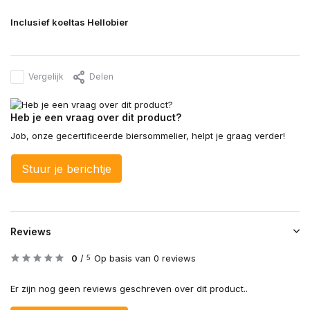
Inclusief koeltas Hellobier
Vergelijk
Delen
Heb je een vraag over dit product?
Job, onze gecertificeerde biersommelier, helpt je graag verder!
Stuur je berichtje
Reviews
0
/
Op basis van 0 reviews
5
Er zijn nog geen reviews geschreven over dit product..