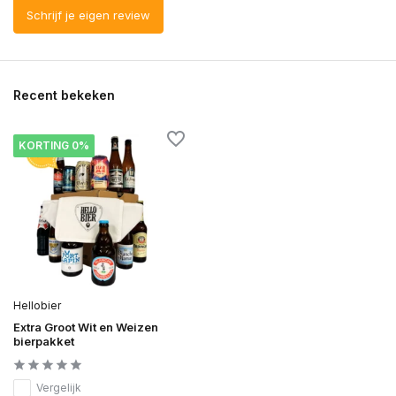
Schrijf je eigen review
Recent bekeken
KORTING 0%
Hellobier
Extra Groot Wit en Weizen
bierpakket
Vergelijk