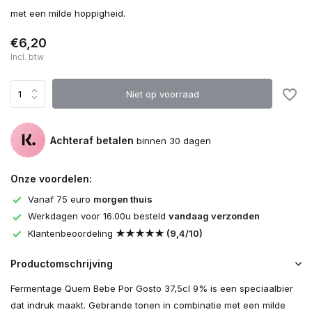
met een milde hoppigheid.
€6,20
Incl. btw
Niet op voorraad
Achteraf betalen
binnen 30 dagen
Onze voordelen:
Vanaf 75 euro
morgen thuis
Werkdagen voor 16.00u besteld
vandaag verzonden
Klantenbeoordeling
★★★★★ (9,4/10)
Productomschrijving
Fermentage Quem Bebe Por Gosto 37,5cl 9% is een speciaalbier
dat indruk maakt. Gebrande tonen in combinatie met een milde