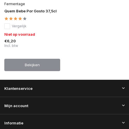
Fermentage
Quem Bebe Por Gosto 37,5cl
Vergelijk
Niet op voorraad
€6,20
Incl. btw
Bekijken
Klantenservice
Mijn account
Informatie