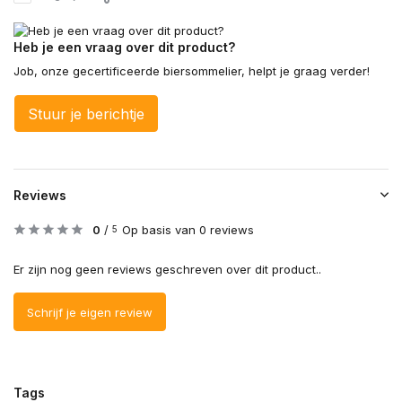
Heb je een vraag over dit product?
Job, onze gecertificeerde biersommelier, helpt je graag verder!
Stuur je berichtje
Reviews
0
/
Op basis van 0 reviews
5
Er zijn nog geen reviews geschreven over dit product..
Schrijf je eigen review
Tags