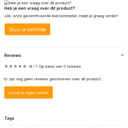
Heb je een vraag over dit product?
Job, onze gecertificeerde biersommelier, helpt je graag verder!
Stuur je berichtje
Reviews
0
/
Op basis van 0 reviews
5
Er zijn nog geen reviews geschreven over dit product..
Schrijf je eigen review
Tags