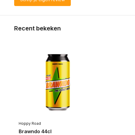
Recent bekeken
Hoppy Road
Brawndo 44cl