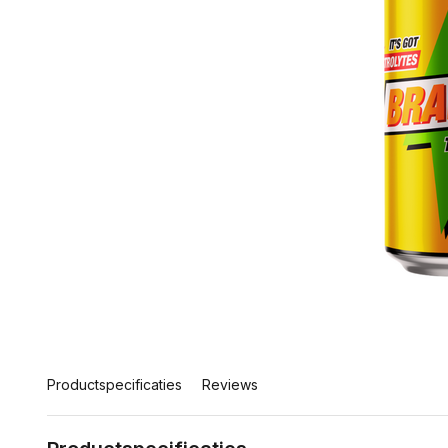
Productspecificaties
Reviews