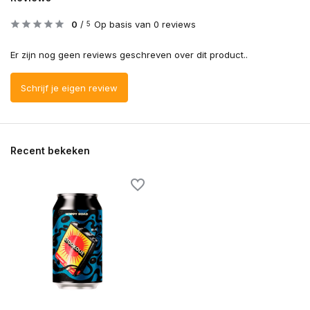
0
/
Op basis van 0 reviews
5
Er zijn nog geen reviews geschreven over dit product..
Schrijf je eigen review
Recent bekeken