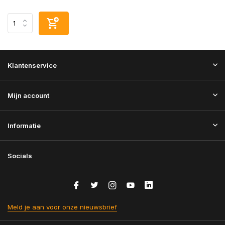
Klantenservice
Mijn account
Informatie
Socials
Meld je aan voor onze nieuwsbrief