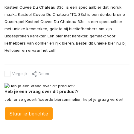
Kasteel Cuvee Du Chateau 33cl is een speciaalbier dat indruk
maakt. Kasteel Cuvee Du Chateau 11% 33cl is een donkerbruine
Quadrupel Kasteel Cuvee Du Chateau 33cl is een speciaalbier
met unieke kenmerken, geliefd bij bierliefhebbers om zijn
uitgesproken karakter. Een bier met karakter, gemaakt voor
liefhebbers van donker en rijk bieren. Bestel dit unieke bier nu bij
Hellobier en ervaar het zelf!
Vergelijk
Delen
Heb je een vraag over dit product?
Job, onze gecertificeerde biersommelier, helpt je graag verder!
Stuur je berichtje