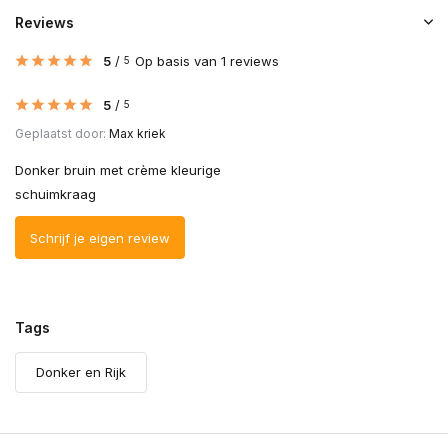
Reviews
5
/
Op basis van 1 reviews
5
5
/
5
Geplaatst door:
Max kriek
Donker bruin met crème kleurige
schuimkraag
Schrijf je eigen review
Tags
Donker en Rijk