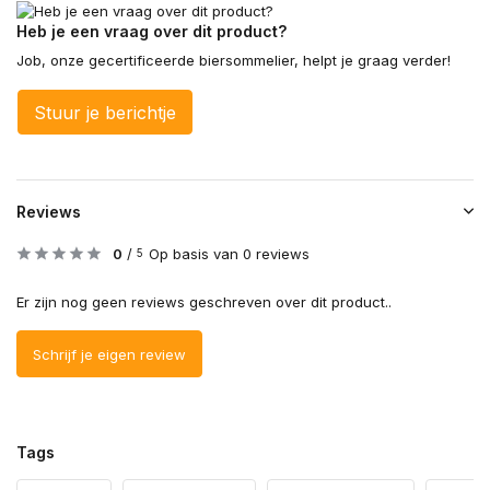
Heb je een vraag over dit product?
Job, onze gecertificeerde biersommelier, helpt je graag verder!
Stuur je berichtje
Reviews
0
/
Op basis van 0 reviews
5
Er zijn nog geen reviews geschreven over dit product..
Schrijf je eigen review
Tags