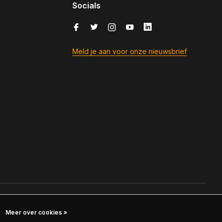
Socials
Meld je aan voor onze nieuwsbrief
Meer over cookies »