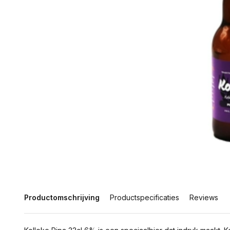
Productomschrijving
Productspecificaties
Reviews