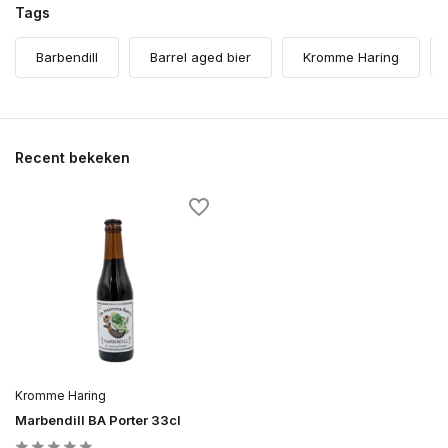
Tags
Barbendill
Barrel aged bier
Kromme Haring
Recent bekeken
Kromme Haring
Marbendill BA Porter 33cl