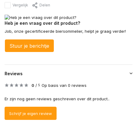
Vergelijk
Delen
Heb je een vraag over dit product?
Job, onze gecertificeerde biersommelier, helpt je graag verder!
Stuur je berichtje
Reviews
0
/
Op basis van 0 reviews
5
Er zijn nog geen reviews geschreven over dit product..
Schrijf je eigen review