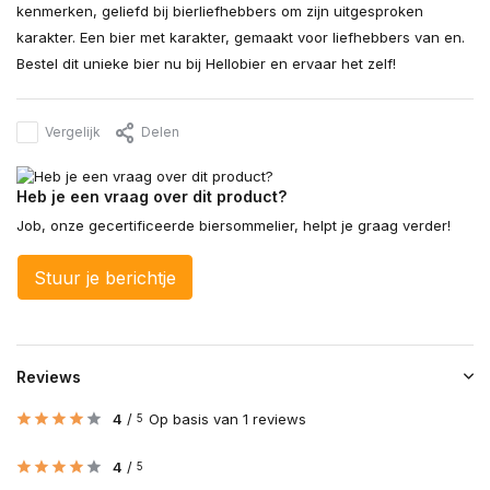
kenmerken, geliefd bij bierliefhebbers om zijn uitgesproken
karakter. Een bier met karakter, gemaakt voor liefhebbers van en.
Bestel dit unieke bier nu bij Hellobier en ervaar het zelf!
Vergelijk
Delen
Heb je een vraag over dit product?
Job, onze gecertificeerde biersommelier, helpt je graag verder!
Stuur je berichtje
Reviews
4
/
Op basis van 1 reviews
5
4
/
5