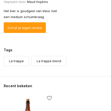
Geplaatst door:
Maud Hopkins
Het bier is goudgeel van kleur met
een medium schuimkraag.
Schrijf je eigen review
Tags
La trappe
La trappe blond
Recent bekeken