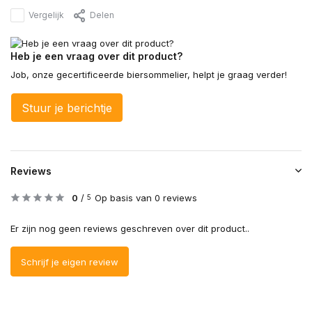
Vergelijk
Delen
Heb je een vraag over dit product?
Job, onze gecertificeerde biersommelier, helpt je graag verder!
Stuur je berichtje
Reviews
0
/
Op basis van 0 reviews
5
Er zijn nog geen reviews geschreven over dit product..
Schrijf je eigen review