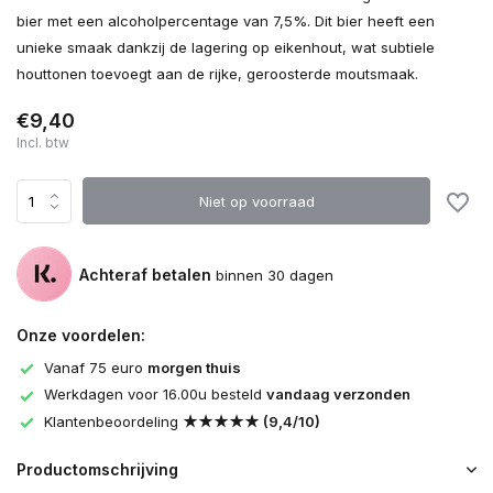
bier met een alcoholpercentage van 7,5%. Dit bier heeft een
unieke smaak dankzij de lagering op eikenhout, wat subtiele
houttonen toevoegt aan de rijke, geroosterde moutsmaak.
€9,40
Incl. btw
Niet op voorraad
Achteraf betalen
binnen 30 dagen
Onze voordelen:
Vanaf 75 euro
morgen thuis
Werkdagen voor 16.00u besteld
vandaag verzonden
Klantenbeoordeling
★★★★★ (9,4/10)
Productomschrijving