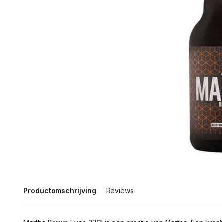
Productomschrijving
Reviews