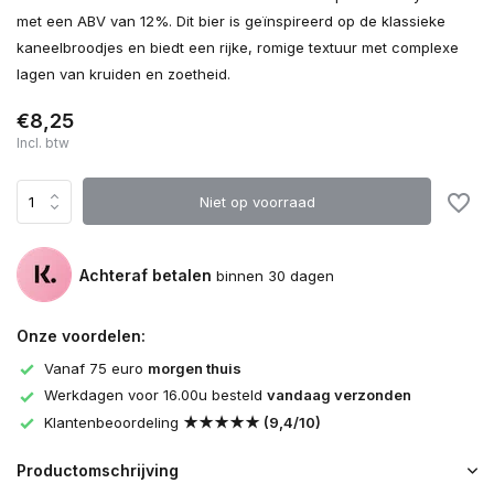
met een ABV van 12%. Dit bier is geïnspireerd op de klassieke
kaneelbroodjes en biedt een rijke, romige textuur met complexe
lagen van kruiden en zoetheid.
€8,25
Incl. btw
Niet op voorraad
Achteraf betalen
binnen 30 dagen
Onze voordelen:
Vanaf 75 euro
morgen thuis
Werkdagen voor 16.00u besteld
vandaag verzonden
Klantenbeoordeling
★★★★★ (9,4/10)
Productomschrijving