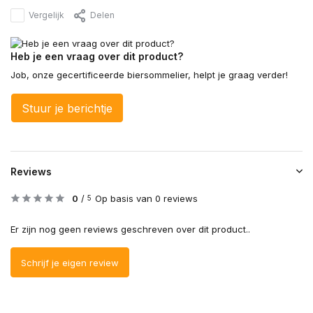
Vergelijk
Delen
Heb je een vraag over dit product?
Job, onze gecertificeerde biersommelier, helpt je graag verder!
Stuur je berichtje
Reviews
0
/
Op basis van 0 reviews
5
Er zijn nog geen reviews geschreven over dit product..
Schrijf je eigen review