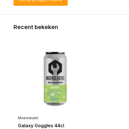
Recent bekeken
Moersleutel
Galaxy Goggles 44cl