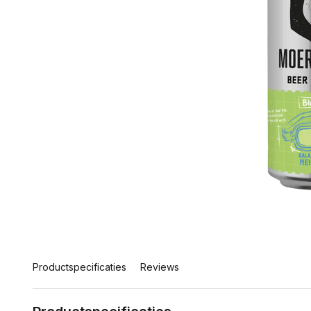
Productspecificaties
Reviews