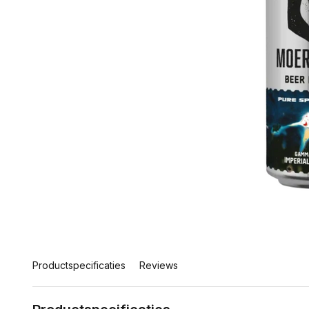
Productspecificaties
Reviews