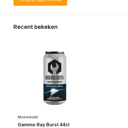
Recent bekeken
Moersleutel
Gamma-Ray Burst 44cl