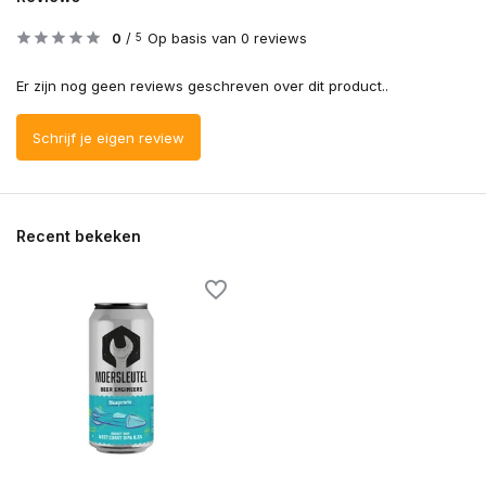
0
/
Op basis van 0 reviews
5
Er zijn nog geen reviews geschreven over dit product..
Schrijf je eigen review
Recent bekeken