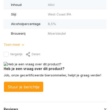
Inhoud
44cl
Stijl
West Coast IPA
Alcoholpercentage
8,5%
Brouwerij
Moersleutel
Toon meer
Vergelijk
Delen
Heb je een vraag over dit product?
Job, onze gecertificeerde biersommelier, helpt je graag verder!
Stuur je berichtje
Reviews