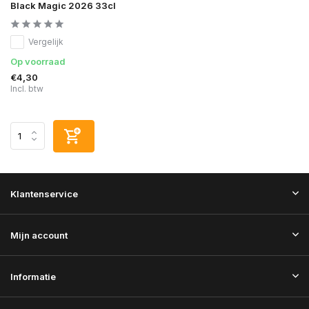
Black Magic 2026 33cl
Vergelijk
Op voorraad
€4,30
Incl. btw
Klantenservice
Mijn account
Informatie