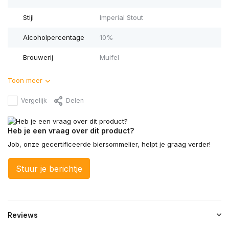
Stijl
Imperial Stout
Alcoholpercentage
10%
Brouwerij
Muifel
Toon meer
Vergelijk
Delen
Heb je een vraag over dit product?
Job, onze gecertificeerde biersommelier, helpt je graag verder!
Stuur je berichtje
Reviews