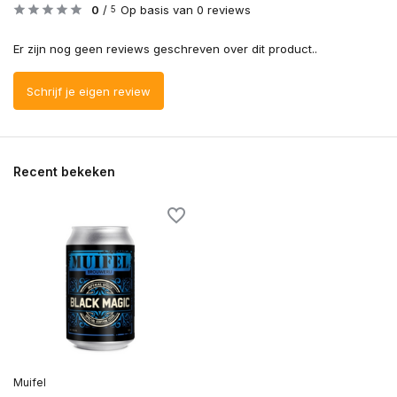
0
/
Op basis van 0 reviews
5
Er zijn nog geen reviews geschreven over dit product..
Schrijf je eigen review
Recent bekeken
Muifel