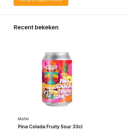
Recent bekeken
Muifel
Pina Colada Fruity Sour 33cl