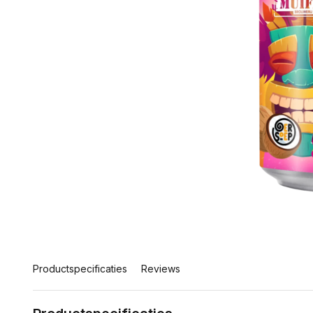
Productspecificaties
Reviews