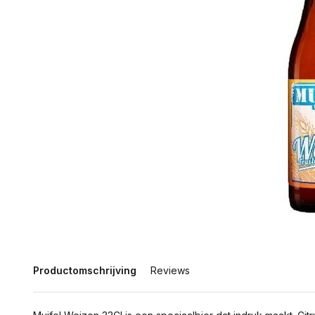
Productomschrijving
Reviews