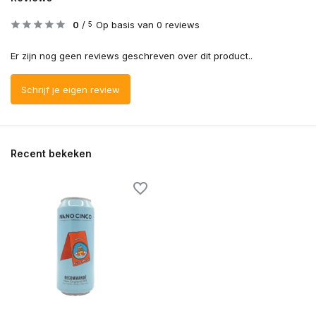
0
/
Op basis van 0 reviews
5
Er zijn nog geen reviews geschreven over dit product..
Schrijf je eigen review
Recent bekeken