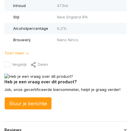
Inhoud
473ml
Stijl
New England IPA
Alcoholpercentage
6,2%
Brouwerij
Nano Ninco
Toon meer
Vergelijk
Delen
Heb je een vraag over dit product?
Job, onze gecertificeerde biersommelier, helpt je graag verder!
Stuur je berichtje
Reviews