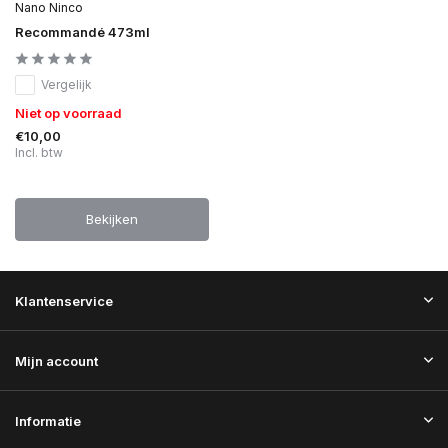
Nano Ninco
Recommandé 473ml
Vergelijk
Niet op voorraad
€10,00
Incl. btw
Bekijken
Klantenservice
Mijn account
Informatie