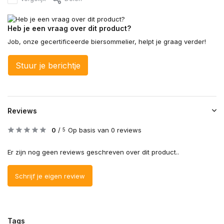
Heb je een vraag over dit product?
Job, onze gecertificeerde biersommelier, helpt je graag verder!
Stuur je berichtje
Reviews
0
/
Op basis van 0 reviews
5
Er zijn nog geen reviews geschreven over dit product..
Schrijf je eigen review
Tags