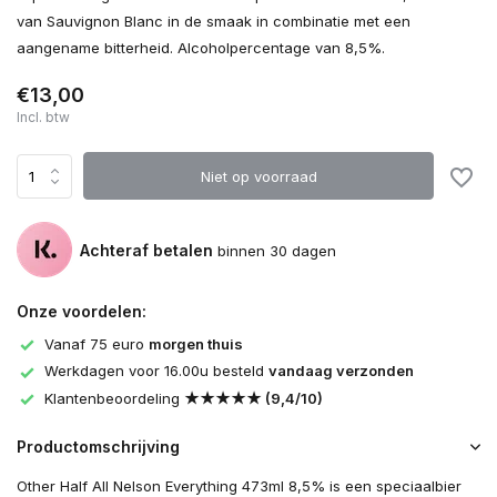
van Sauvignon Blanc in de smaak in combinatie met een
aangename bitterheid. Alcoholpercentage van 8,5%.
€13,00
Incl. btw
Niet op voorraad
Achteraf betalen
binnen 30 dagen
Onze voordelen:
Vanaf 75 euro
morgen thuis
Werkdagen voor 16.00u besteld
vandaag verzonden
Klantenbeoordeling
★★★★★ (9,4/10)
Productomschrijving
Other Half All Nelson Everything 473ml 8,5% is een speciaalbier