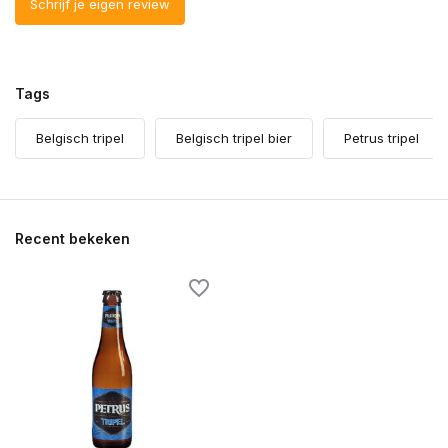
Schrijf je eigen review
Tags
Belgisch tripel
Belgisch tripel bier
Petrus tripel
Recent bekeken