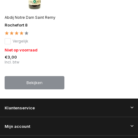
Abdij Notre Dam Saint Remy
Rochefort 8
Vergelijk
Niet op voorraad
€3,00
Incl. btw
Bekijken
Klantenservice
Mijn account