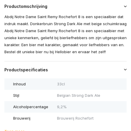
Productomschrijving
Abdij Notre Dame Saint Remy Rochefort 8 is een speciaalbier dat
indruk maakt. Donkerbruin Strong Dark Ale met beige schuimkraag
Abdij Notre Dame Saint Remy Rochefort 8 is een speciaalbier met
unieke kenmerken, geliefd bij bierliefhebbers om zijn uitgesproken
karakter. Een bier met karakter, gemaakt voor liefhebbers van en.
Bestel dit unieke bier nu bij Hellobier en ervaar het zelf!
Productspecificaties
Inhoud
33cl
Stijl
Belgian Strong Dark Ale
Alcoholpercentage
9,2%
Brouwerij
Brouwerij Rochefort