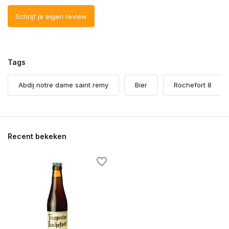
Schrijf je eigen review
Tags
Abdij notre dame saint remy
Bier
Rochefort 8
Recent bekeken