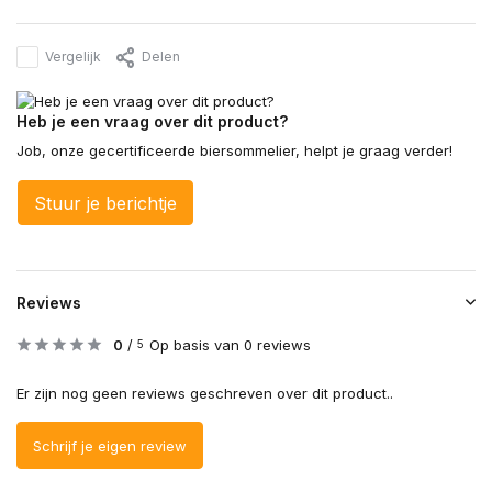
Vergelijk
Delen
Heb je een vraag over dit product?
Job, onze gecertificeerde biersommelier, helpt je graag verder!
Stuur je berichtje
Reviews
0
/
Op basis van 0 reviews
5
Er zijn nog geen reviews geschreven over dit product..
Schrijf je eigen review