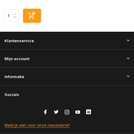
Klantenservice
Mijn account
Informatie
Socials
Meld je aan voor onze nieuwsbrief