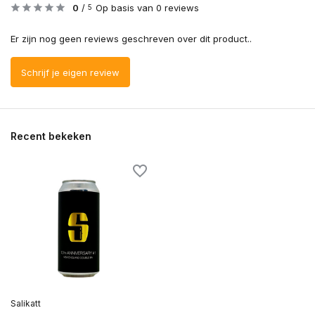
0
/
Op basis van 0 reviews
5
Er zijn nog geen reviews geschreven over dit product..
Schrijf je eigen review
Recent bekeken
Salikatt