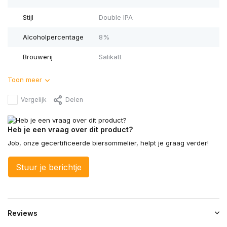
Stijl
Double IPA
Alcoholpercentage
8%
Brouwerij
Salikatt
Toon meer
Vergelijk
Delen
Heb je een vraag over dit product?
Job, onze gecertificeerde biersommelier, helpt je graag verder!
Stuur je berichtje
Reviews