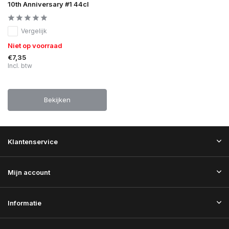
10th Anniversary #1 44cl
Vergelijk
Niet op voorraad
€7,35
Incl. btw
Bekijken
Klantenservice
Mijn account
Informatie