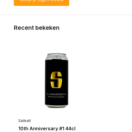
Recent bekeken
Salikatt
10th Anniversary #1 44cl