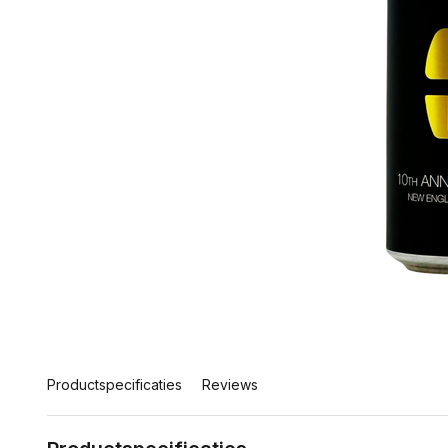
Productspecificaties
Reviews