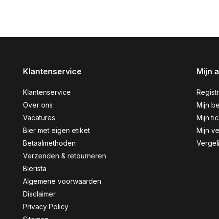
Klantenservice
Mijn 
Klantenservice
Regist
Over ons
Mijn be
Vacatures
Mijn ti
Bier met eigen etiket
Mijn ve
Betaalmethoden
Vergel
Verzenden & retourneren
Bierista
Algemene voorwaarden
Disclaimer
Privacy Policy