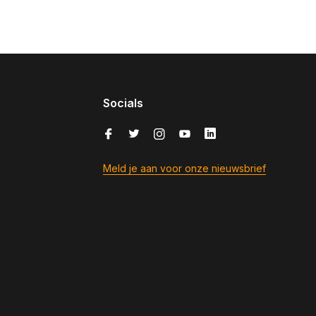
Socials
Meld je aan voor onze nieuwsbrief