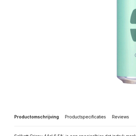
Productomschrijving
Productspecificaties
Reviews