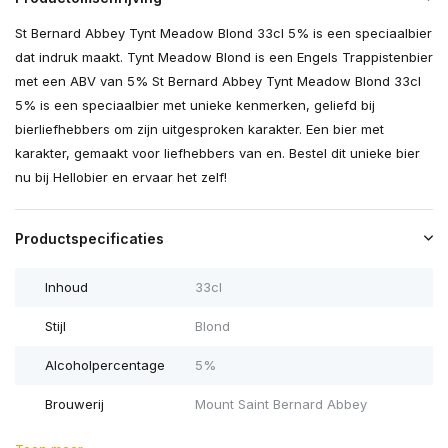
St Bernard Abbey Tynt Meadow Blond 33cl 5% is een speciaalbier
dat indruk maakt. Tynt Meadow Blond is een Engels Trappistenbier
met een ABV van 5% St Bernard Abbey Tynt Meadow Blond 33cl
5% is een speciaalbier met unieke kenmerken, geliefd bij
bierliefhebbers om zijn uitgesproken karakter. Een bier met
karakter, gemaakt voor liefhebbers van en. Bestel dit unieke bier
nu bij Hellobier en ervaar het zelf!
Productspecificaties
Inhoud
33cl
Stijl
Blond
Alcoholpercentage
5%
Brouwerij
Mount Saint Bernard Abbey