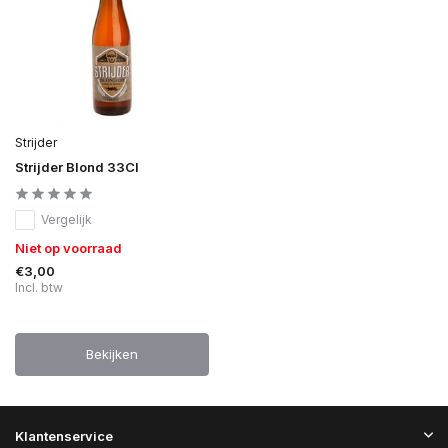
Strijder
Strijder Blond 33Cl
Vergelijk
Niet op voorraad
€3,00
Incl. btw
Bekijken
Klantenservice