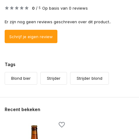
0
/
Op basis van 0 reviews
5
Er zijn nog geen reviews geschreven over dit product..
Schrijf je eigen review
Tags
Blond bier
Strijder
Strijder blond
Recent bekeken