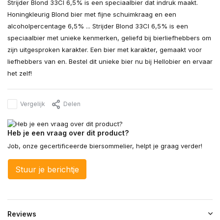
Strijder Blond 33Cl 6,5% is een speciaalbier dat indruk maakt.
Honingkleurig Blond bier met fijne schuimkraag en een
alcoholpercentage 6,5% ... Strijder Blond 33Cl 6,5% is een
speciaalbier met unieke kenmerken, geliefd bij bierliefhebbers om
zijn uitgesproken karakter. Een bier met karakter, gemaakt voor
liefhebbers van en. Bestel dit unieke bier nu bij Hellobier en ervaar
het zelf!
Vergelijk
Delen
Heb je een vraag over dit product?
Job, onze gecertificeerde biersommelier, helpt je graag verder!
Stuur je berichtje
Reviews